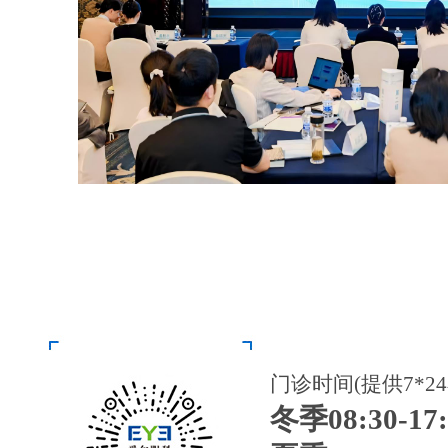
门诊时间(提供7*2
冬季08:30-17: