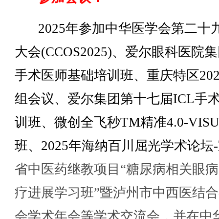
2025年参加中华医学会第二十
大会(CCOS2025)、爱尔眼科医
手术医师基础培训班、重庆特区20
组会议、爱尔集团第十七届ICL手
训班、微创全飞秒TM精准4.0-VISU
班、2025年海纳百川屈光学术论坛
省中医药继教项目“糖尿病相关眼
疗进展学习班”暨泸州市中西医结
会学术年会等学术交流会，并在中