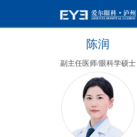
陈润
副主任医师/眼科学硕士