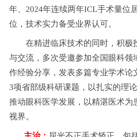
年、2024年连续两年ICL手术量位
位，技术实力备受业界认可。
在精进临床技术的同时，积极
与交流，多次受邀参加全国眼科领
作经验分享，发表多篇专业学术论
3项省部级科研课题，以扎实的理
推动眼科医学发展，以精湛医术为
视界。
主治：
屈光不正手术矫正，包