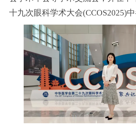
十九次眼科学术大会(CCOS2025)
中