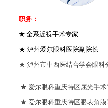
职务：
★
全系近视手术专家
★ 泸州爱尔眼科医院副院长
★
泸州市中西医结合学会眼科
★ 爱尔眼科重庆特区屈光手术
★
爱尔眼科重庆特区眼表角膜