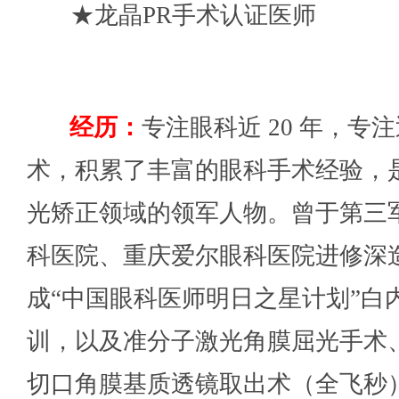
★龙晶PR手术认证医师
经历：
专注眼科近 20 年，
专注
术，积累了丰富的眼科手术经验，
光矫正领域的领军人物。曾于第三
科医院、重庆爱尔眼科医院进修深
成“中国眼科医师明日之星计划”白
训，以及准分子激光角膜屈光手术
切口角膜基质透镜取出术（全飞秒）