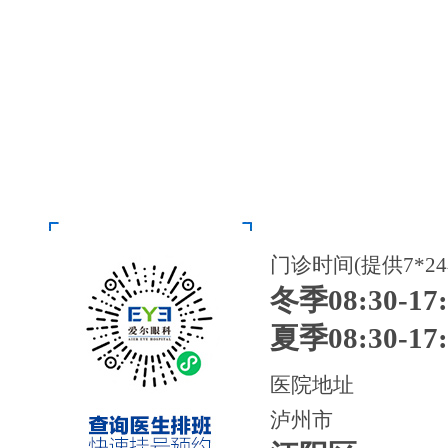
门诊时间(提供7*2
冬季08:30-17:
夏季08:30-17:
医院地址
泸州市