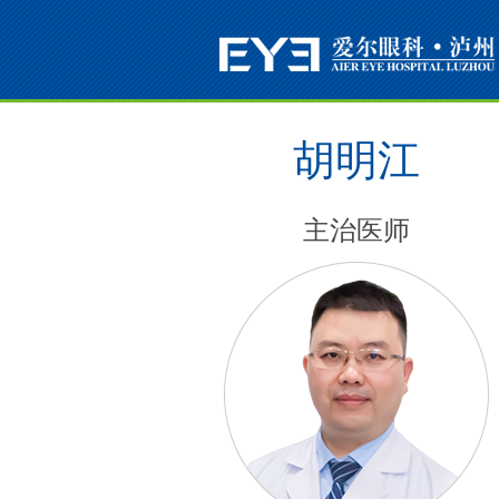
胡明江
主治医师