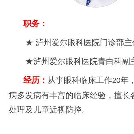
职务：
★ 泸州爱尔眼科医院门诊部主
★
泸州爱尔眼科医院青白科副
经历：
从事眼科临床工作
年
20
病多发病有丰富的临床经验，擅长
处理及儿童近视防控。