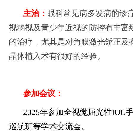
主治：
眼科常见病多发病的诊
视弱视及青少年近视的防控有丰富
的治疗，尤其是对角膜激光矫正及
晶体植入术有很好的经验。
参加会议：
2025年参加全视觉屈光性IOL
巡航班等学术交流会。