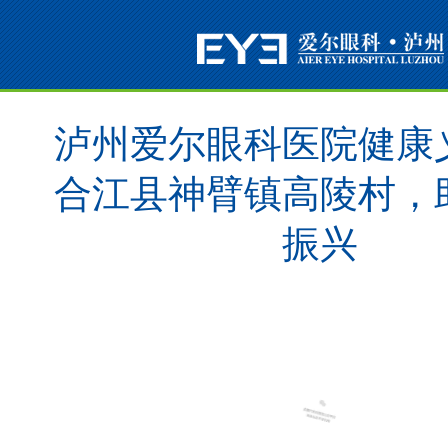
泸州爱尔眼科医院健康
合江县神臂镇高陵村，
振兴