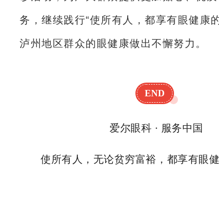
务，继续践行“使所有人，都享有眼健康的
泸州地区群众的眼健康做出不懈努力。
END
爱尔眼科 · 服务中国
使所有人，无论贫穷富裕，都享有眼