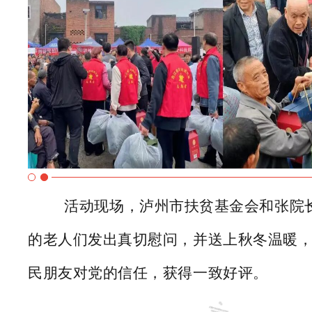
活动现场，泸州市扶贫基金会和张院
的老人们发出真切慰问，并送上秋冬温暖
民朋友对党的信任，获得一致好评。