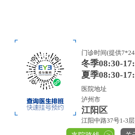
门诊时间(提供7*2
冬季08:30-17:
夏季08:30-17:
医院地址
泸州市
江阳区
江阳中路37号1-3层