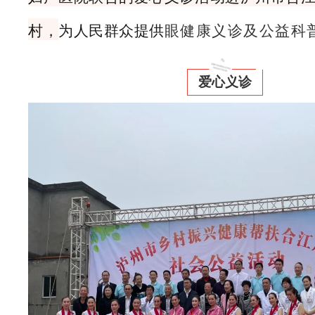
村，
为人民群众提供
眼健康义诊及公益科
爱心义诊