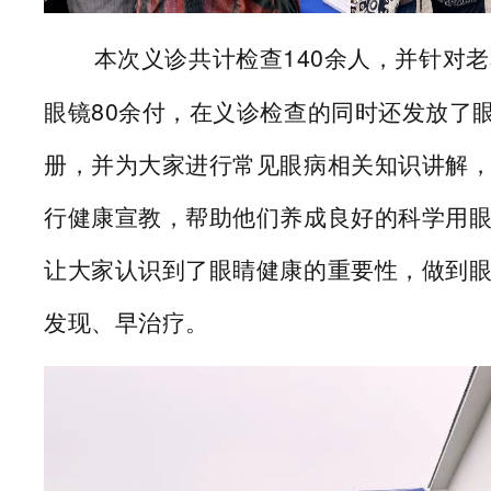
本次义诊共计检查140余人，并针对
眼镜80余
付，
在义诊检查的同时还发放了
册，并为大家进行常见眼病相关知识讲解
行健康宣教，帮助他们养成良好
的科学用
让大家认识到了眼睛健康的重要性，做到
发
现
、早治疗
。