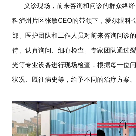
义诊现场，前来咨询和问诊的群众络绎
科泸州片区张敏
CEO
的带领下，
爱尔眼科·
医护团队和工作人员对前来咨询问诊
部、
待、认真询问、细心检查。专家团队通过
光等专业设备进行现场检查，根据每一位
状况、既往病史等，给予不同的治疗方案