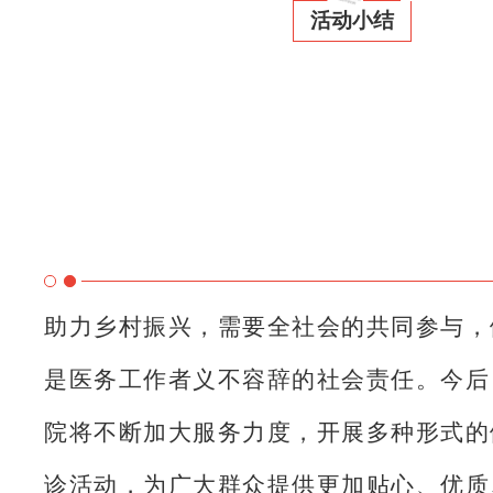
活动小结
助力乡村振兴，需要全社会的共同参与，
是医务工作者义不容辞的社会责任。
今后
院将不断加大服务力度，开展多种形式的
诊活动，为广大群众提供更加贴心、优质