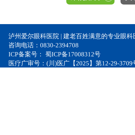
泸州爱尔眼科医院 | 建老百姓满意的专业眼科
咨询电话：0830-2394708
ICP备案号： 蜀ICP备17008312号
医疗广审号：(川)医广【2025】第12-29-3709