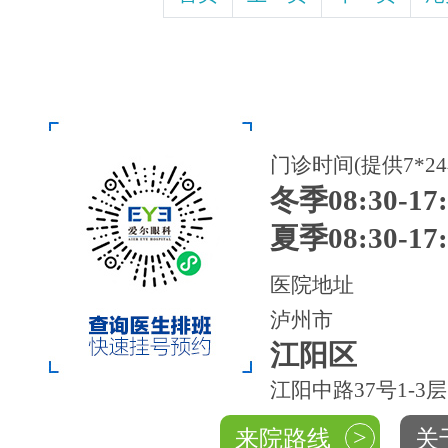
门诊时间(提供7*2
冬季08:30-17:
夏季08:30-17:
医院地址
泸州市
江阳区
江阳中路37号1-3层
>
来院路线
关